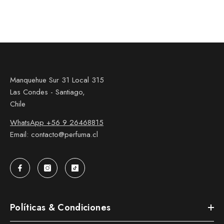
Manquehue Sur 31 Local 315
Las Condes - Santiago,
Chile
WhatsApp +56 9 26468815
Email: contacto@perfuma.cl
Políticas & Condiciones