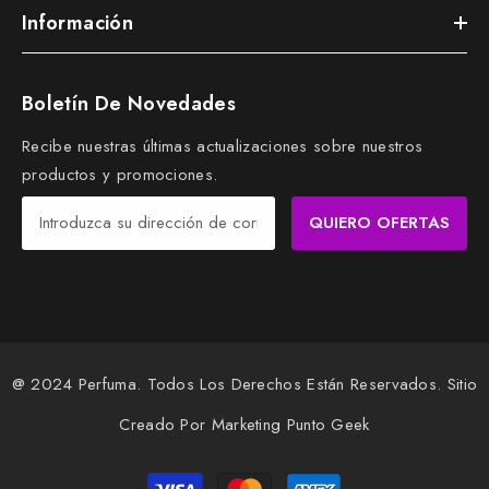
Información
Boletín De Novedades
Recibe nuestras últimas actualizaciones sobre nuestros
productos y promociones.
QUIERO OFERTAS
@ 2024 Perfuma. Todos Los Derechos Están Reservados. Sitio
Creado Por Marketing Punto Geek
Métdod