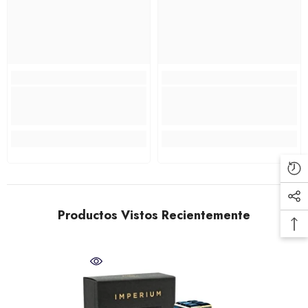
Productos Vistos Recientemente