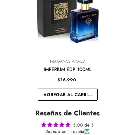
MARCA:
FRAGANCE WORLD
IMPERIUM EDP 100ML
$16.990
AGREGAR AL CARRITO
Reseñas de Clientes
5.00 de 5
Basado en 1 reseña