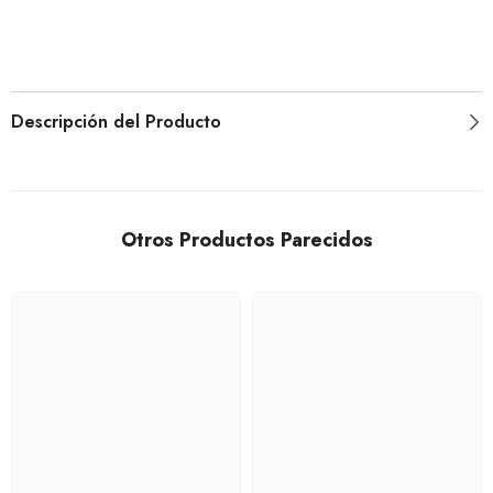
Descripción del Producto
Otros Productos Parecidos