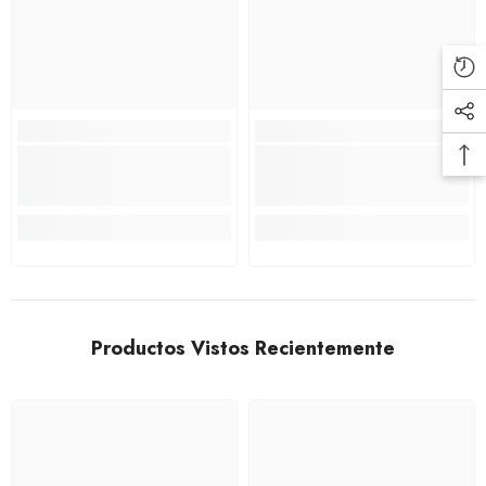
Productos Vistos Recientemente