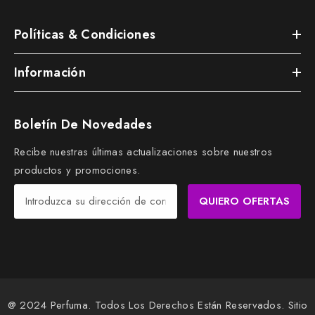
Políticas & Condiciones
Información
Boletín De Novedades
Recibe nuestras últimas actualizaciones sobre nuestros
productos y promociones.
QUIERO OFERTAS
@ 2024 Perfuma. Todos Los Derechos Están Reservados. Sitio