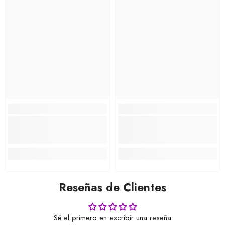
Reseñas de Clientes
Sé el primero en escribir una reseña