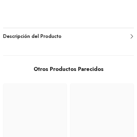
Descripción del Producto
Otros Productos Parecidos