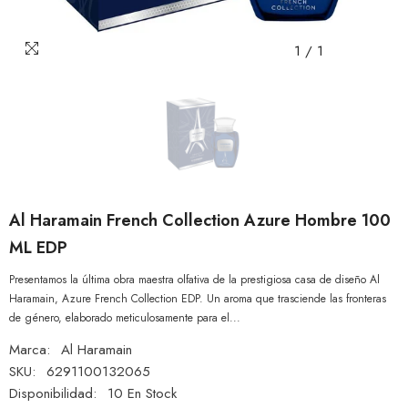
1
/
1
Al Haramain French Collection Azure Hombre 100
ML EDP
Presentamos la última obra maestra olfativa de la prestigiosa casa de diseño Al
Haramain, Azure French Collection EDP. Un aroma que trasciende las fronteras
de género, elaborado meticulosamente para el...
Marca:
Al Haramain
SKU:
6291100132065
Disponibilidad:
10 En Stock